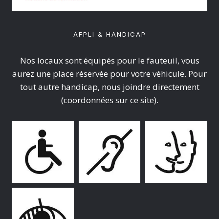
AFPLI & HANDICAP
Nos locaux sont équipés pour le fauteuil, vous
aurez une place réservée pour votre véhicule. Pour
tout autre handicap, nous joindre directement
(coordonnées sur ce site).