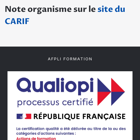
Note organisme sur le
site du
CARIF
AFPLI FORMATION