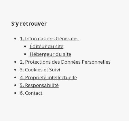
S’y retrouver
1. Informations Générales
Éditeur du site
Hébergeur du site
2. Protections des Données Personnelles
3. Cookies et Suivi
4. Propriété intellectuelle
5. Responsabilité
6. Contact