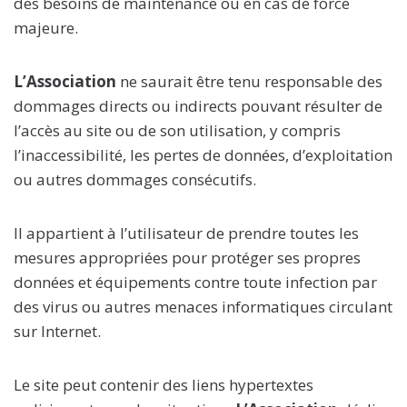
des besoins de maintenance ou en cas de force
majeure.
L’Association
ne saurait être tenu responsable des
dommages directs ou indirects pouvant résulter de
l’accès au site ou de son utilisation, y compris
l’inaccessibilité, les pertes de données, d’exploitation
ou autres dommages consécutifs.
Il appartient à l’utilisateur de prendre toutes les
mesures appropriées pour protéger ses propres
données et équipements contre toute infection par
des virus ou autres menaces informatiques circulant
sur Internet.
Le site peut contenir des liens hypertextes