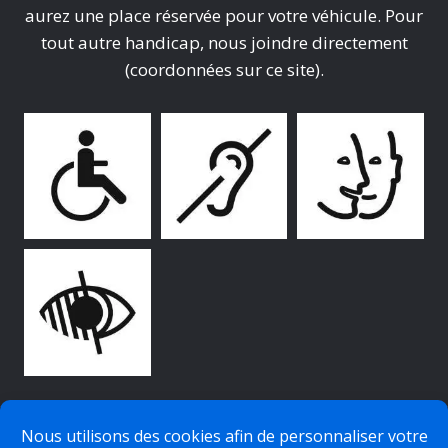
aurez une place réservée pour votre véhicule. Pour
tout autre handicap, nous joindre directement
(coordonnées sur ce site).