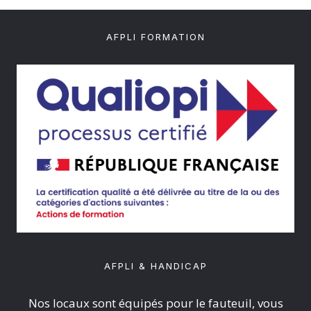
AFPLI FORMATION
AFPLI & HANDICAP
Nos locaux sont équipés pour le fauteuil, vous