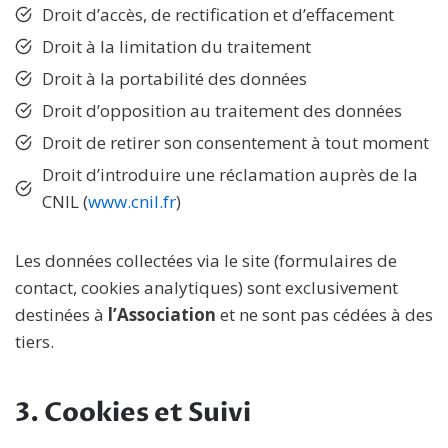
Droit d’accès, de rectification et d’effacement
Droit à la limitation du traitement
Droit à la portabilité des données
Droit d’opposition au traitement des données
Droit de retirer son consentement à tout moment
Droit d’introduire une réclamation auprès de la
CNIL (
www.cnil.fr
)
Les données collectées via le site (formulaires de
contact, cookies analytiques) sont exclusivement
destinées à
l’Association
et ne sont pas cédées à des
tiers.
3. Cookies et Suivi