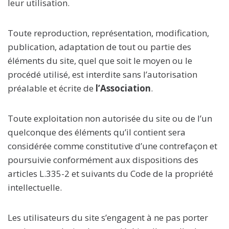
leur utilisation.
Toute reproduction, représentation, modification,
publication, adaptation de tout ou partie des
éléments du site, quel que soit le moyen ou le
procédé utilisé, est interdite sans l’autorisation
préalable et écrite de
l’Association
.
Toute exploitation non autorisée du site ou de l’un
quelconque des éléments qu’il contient sera
considérée comme constitutive d’une contrefaçon et
poursuivie conformément aux dispositions des
articles L.335-2 et suivants du Code de la propriété
intellectuelle.
Les utilisateurs du site s’engagent à ne pas porter