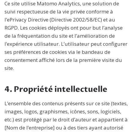
Ce site utilise Matomo Analytics, une solution de
suivi respectueuse de la vie privée conforme à
l’ePrivacy Directive (Directive 2002/58/EC) et au
RGPD. Les cookies déployés ont pour but l’analyse
de la fréquentation du site et l’amélioration de
l’expérience utilisateur. L’utilisateur peut configurer
ses préférences de cookies via le bandeau de
consentement affiché lors de la première visite du
site.
4. Propriété intellectuelle
L’ensemble des contenus présents sur ce site (textes,
images, logos, graphismes, icônes, sons, logiciels,
etc.) est protégé par le droit d’auteur et appartient à
[Nom de l’entreprise] ou à des tiers ayant autorisé