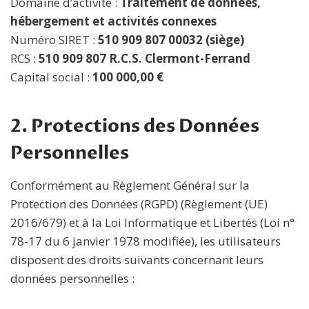
Domaine d’activité :
Traitement de données,
hébergement et activités connexes
Numéro SIRET :
510 909 807 00032 (siège)
RCS :
510 909 807 R.C.S. Clermont-Ferrand
Capital social :
100 000,00 €
2. Protections des Données
Personnelles
Conformément au Règlement Général sur la
Protection des Données (RGPD) (Règlement (UE)
2016/679) et à la Loi Informatique et Libertés (Loi n°
78-17 du 6 janvier 1978 modifiée), les utilisateurs
disposent des droits suivants concernant leurs
données personnelles :