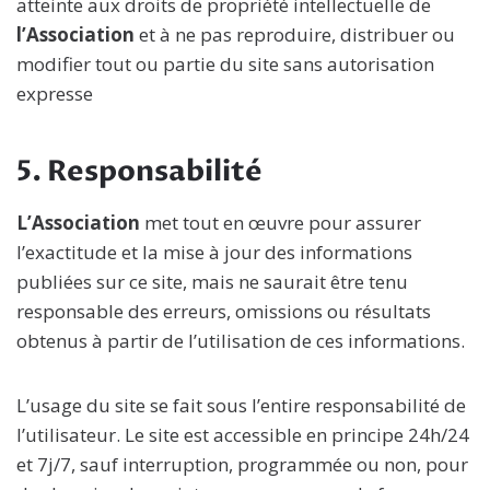
atteinte aux droits de propriété intellectuelle de
l’Association
et à ne pas reproduire, distribuer ou
modifier tout ou partie du site sans autorisation
expresse
5.
Responsabilité
L’Association
met tout en œuvre pour assurer
l’exactitude et la mise à jour des informations
publiées sur ce site, mais ne saurait être tenu
responsable des erreurs, omissions ou résultats
obtenus à partir de l’utilisation de ces informations.
L’usage du site se fait sous l’entire responsabilité de
l’utilisateur. Le site est accessible en principe 24h/24
et 7j/7, sauf interruption, programmée ou non, pour