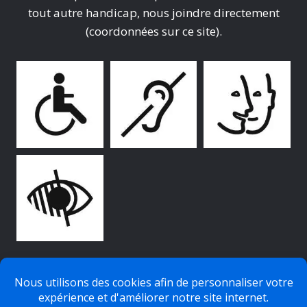
tout autre handicap, nous joindre directement
(coordonnées sur ce site).
© 2026 AFPLI Formation