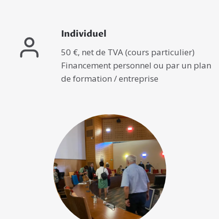
Individuel
50 €, net de TVA (cours particulier)
Financement personnel ou par un plan
de formation / entreprise