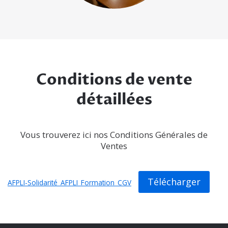
Conditions de vente
détaillées
Vous trouverez ici nos Conditions Générales de
Ventes
Télécharger
AFPLI-Solidarité_AFPLI_Formation_CGV