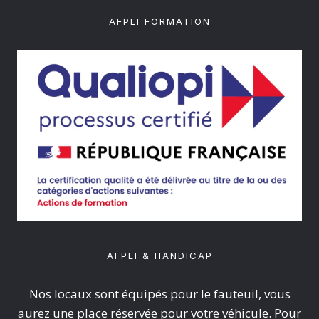
AFPLI FORMATION
AFPLI & HANDICAP
Nos locaux sont équipés pour le fauteuil, vous
aurez une place réservée pour votre véhicule. Pour