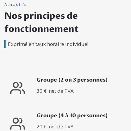
Attractifs
Nos principes de
fonctionnement
Exprimé en taux horaire individuel
Groupe (2 ou 3 personnes)
30 €, net de TVA
Groupe (4 à 10 personnes)
20 €, net de TVA